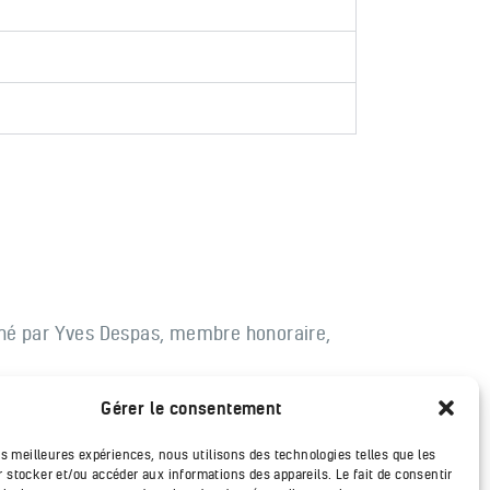
é par Yves Despas, membre honoraire,
Gérer le consentement
les meilleures expériences, nous utilisons des technologies telles que les
 stocker et/ou accéder aux informations des appareils. Le fait de consentir