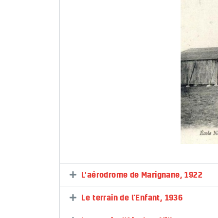
L'aérodrome de Marignane, 1922
Le terrain de l’Enfant, 1936