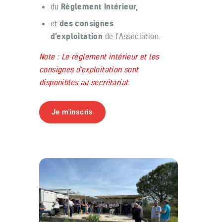
du
Règlement Intérieur
,
et
des consignes
d’exploitation
de l’Association.
Note : Le règlement intérieur et les
consignes d’exploitation sont
disponibles au secrétariat.
Je m'inscris