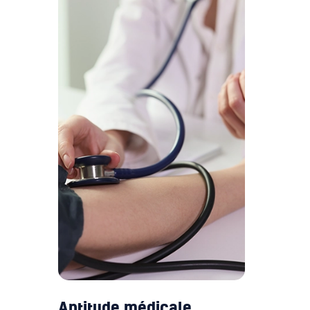
Aptitude médicale