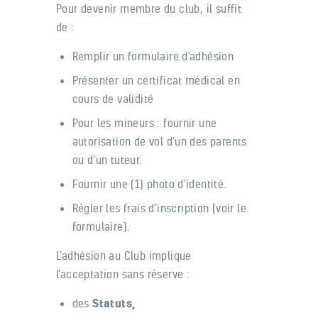
Pour devenir membre du club, il suffit
de :
Remplir un formulaire d’adhésion
Présenter un certificat médical en
cours de validité
Pour les mineurs : fournir une
autorisation de vol d’un des parents
ou d’un tuteur.
Fournir une (1) photo d’identité.
Régler les frais d’inscription (voir le
formulaire).
L’adhésion au Club implique
l’acceptation sans réserve :
des
Statuts
,