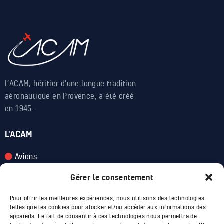
L’ACAM, héritier d’une longue tradition
aéronautique en Provence, a été créé
en 1945.
L'ACAM
Avions
Apprendre
Gérer le consentement
Voler
Pour offrir les meilleures expériences, nous utilisons des technologies
telles que les cookies pour stocker et/ou accéder aux informations des
appareils. Le fait de consentir à ces technologies nous permettra de
INFOS