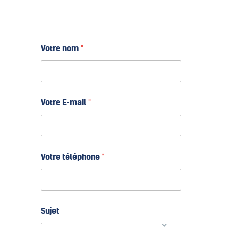
Votre nom
*
Votre E-mail
*
Votre téléphone
*
Sujet