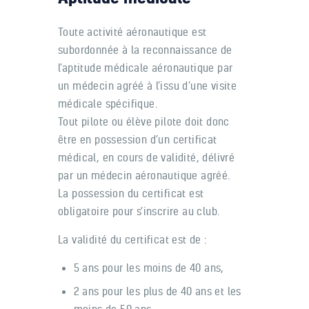
Toute activité aéronautique est
subordonnée à la reconnaissance de
l’aptitude médicale aéronautique par
un médecin agréé à l’issu d’une visite
médicale spécifique.
Tout pilote ou élève pilote doit donc
être en possession d’un certificat
médical, en cours de validité, délivré
par un médecin aéronautique agréé.
La possession du certificat est
obligatoire pour s’inscrire au club.
La validité du certificat est de :
5 ans pour les moins de 40 ans,
2 ans pour les plus de 40 ans et les
moins de 50 ans.