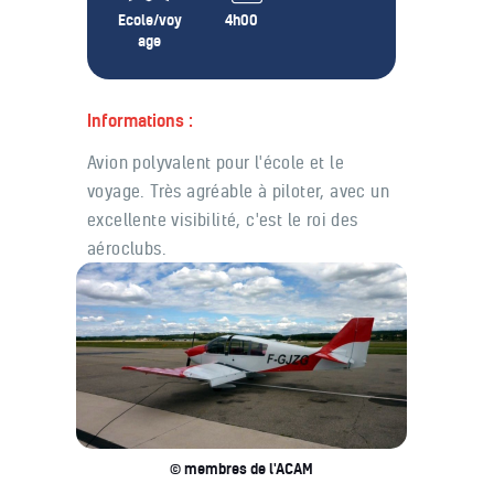
Ecole/voy
4h00
age
Informations :
Avion polyvalent pour l'école et le
voyage. Très agréable à piloter, avec un
excellente visibilité, c'est le roi des
aéroclubs.
© membres de l'ACAM