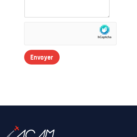
Envoyer