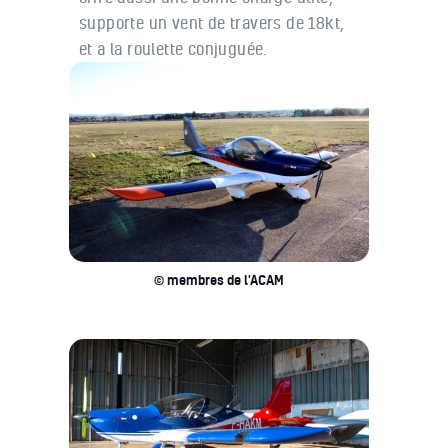
supporte un vent de travers de 18kt,
et a la roulette conjuguée.
© membres de l'ACAM