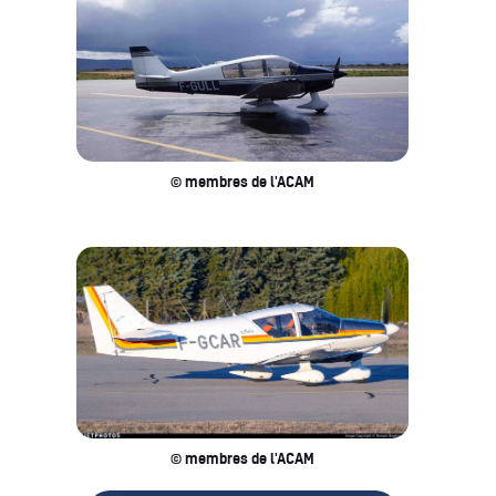
© membres de l'ACAM
© membres de l'ACAM