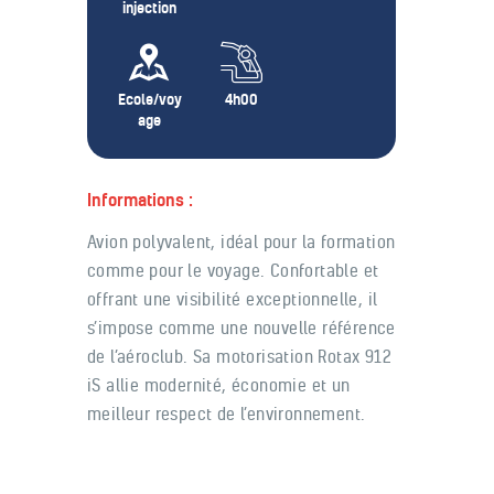
injection
Ecole/voy
4h00
age
Informations :
Avion polyvalent, idéal pour la formation
comme pour le voyage. Confortable et
offrant une visibilité exceptionnelle, il
s’impose comme une nouvelle référence
de l’aéroclub. Sa motorisation Rotax 912
iS allie modernité, économie et un
meilleur respect de l’environnement.