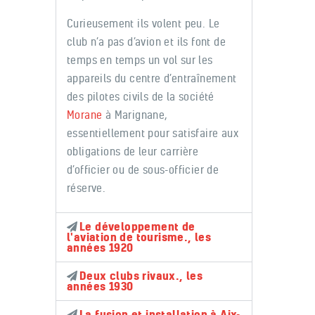
Curieusement ils volent peu. Le
club n’a pas d’avion et ils font de
temps en temps un vol sur les
appareils du centre d’entraînement
des pilotes civils de la société
Morane
à Marignane,
essentiellement pour satisfaire aux
obligations de leur carrière
d’officier ou de sous-officier de
réserve.
Le développement de
l'aviation de tourisme., les
années 1920
Deux clubs rivaux., les
années 1930
La fusion et installation à Aix-