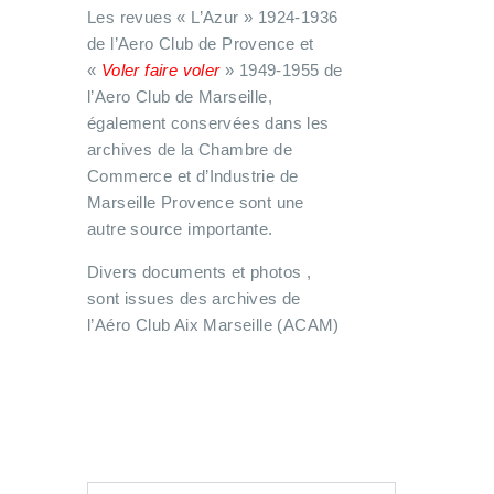
Les revues « L’Azur » 1924-1936
de l’Aero Club de Provence et
«
Voler faire voler
» 1949-1955 de
l’Aero Club de Marseille,
également conservées dans les
archives de la Chambre de
Commerce et d’Industrie de
Marseille Provence sont une
autre source importante.
Divers documents et photos ,
sont issues des archives de
l’Aéro Club Aix Marseille (ACAM)