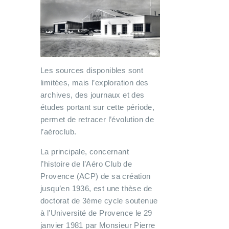
Les sources disponibles sont
limitées, mais l’exploration des
archives, des journaux et des
études portant sur cette période,
permet de retracer l’évolution de
l’aéroclub.
La principale, concernant
l’histoire de l’Aéro Club de
Provence (ACP) de sa création
jusqu’en 1936, est une thèse de
doctorat de 3ème cycle soutenue
à l’Université de Provence le 29
janvier 1981 par Monsieur Pierre