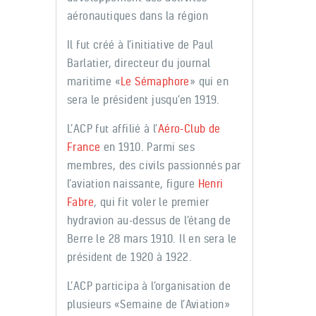
aéronautiques dans la région
Il fut créé à l’initiative de Paul
Barlatier, directeur du journal
maritime «
Le Sémaphore
» qui en
sera le président jusqu’en 1919.
L’ACP fut affilié à l’
Aéro-Club de
France
en 1910. Parmi ses
membres, des civils passionnés par
l’aviation naissante, figure
Henri
Fabre
, qui fit voler le premier
hydravion au-dessus de l’étang de
Berre le 28 mars 1910. Il en sera le
président de 1920 à 1922.
L’ACP participa à l’organisation de
plusieurs «Semaine de l’Aviation»