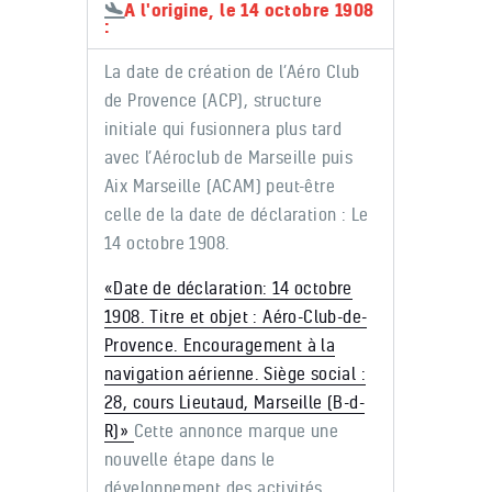
A l'origine, le 14 octobre 1908
:
La date de création de l’Aéro Club
de Provence (ACP), structure
initiale qui fusionnera plus tard
avec l’Aéroclub de Marseille puis
Aix Marseille (ACAM) peut-être
celle de la date de déclaration : Le
14 octobre 1908.
«Date de déclaration: 14 octobre
1908. Titre et objet : Aéro-Club-de-
Provence. Encouragement à la
navigation aérienne. Siège social :
28, cours Lieutaud, Marseille (B-d-
R)»
Cette annonce marque une
nouvelle étape dans le
développement des activités