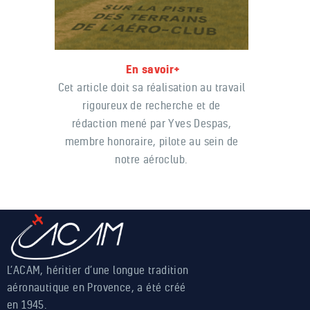
En savoir+
Cet article doit sa réalisation au travail
rigoureux de recherche et de
rédaction mené par Yves Despas,
membre honoraire, pilote au sein de
notre aéroclub.
L’ACAM, héritier d’une longue tradition
aéronautique en Provence, a été créé
en 1945.