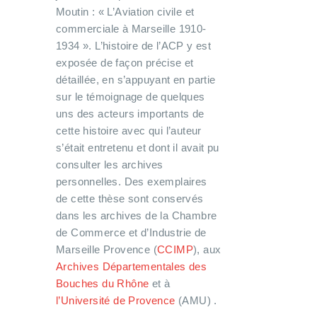
Moutin : « L’Aviation civile et
commerciale à Marseille 1910-
1934 ». L’histoire de l’ACP y est
exposée de façon précise et
détaillée, en s’appuyant en partie
sur le témoignage de quelques
uns des acteurs importants de
cette histoire avec qui l’auteur
s’était entretenu et dont il avait pu
consulter les archives
personnelles. Des exemplaires
de cette thèse sont conservés
dans les archives de la Chambre
de Commerce et d’Industrie de
Marseille Provence (
CCIMP
), aux
Archives Départementales des
Bouches du Rhône
et à
l’Université de Provence
(AMU) .