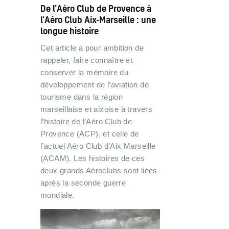
De l’Aéro Club de Provence à
l’Aéro Club Aix-Marseille : une
longue histoire
Cet article a pour ambition de
rappeler, faire connaître et
conserver la mémoire du
développement de l’aviation de
tourisme dans la région
marseillaise et aixoise à travers
l’histoire de l’Aéro Club de
Provence (ACP), et celle de
l’actuel Aéro Club d’Aix Marseille
(ACAM). Les histoires de ces
deux grands Aéroclubs sont liées
après la seconde guerre
mondiale.