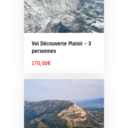
Vol Découverte Plaisir – 3
personnes
170,00
€