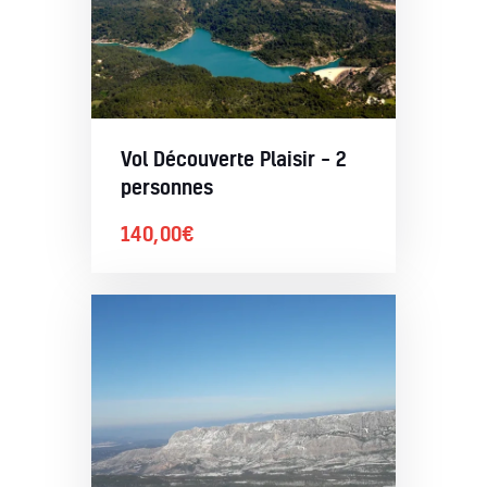
Vol Découverte Plaisir – 2
personnes
140,00
€