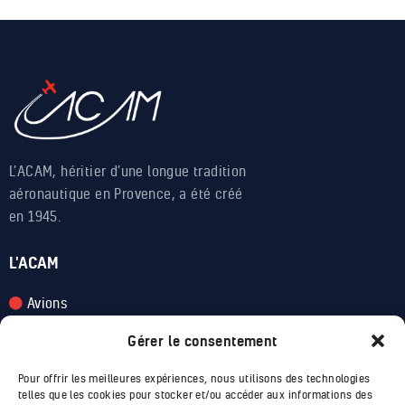
L’ACAM, héritier d’une longue tradition
aéronautique en Provence, a été créé
en 1945.
L'ACAM
Avions
Apprendre
Gérer le consentement
Voler
Pour offrir les meilleures expériences, nous utilisons des technologies
telles que les cookies pour stocker et/ou accéder aux informations des