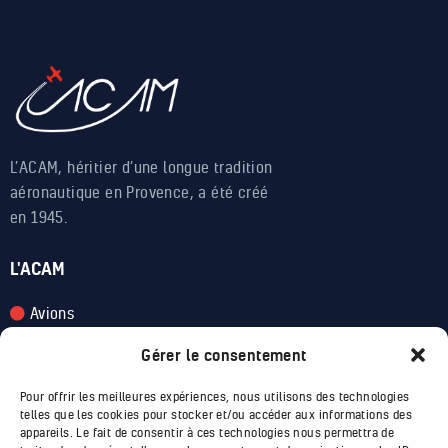
L’ACAM, héritier d’une longue tradition
aéronautique en Provence, a été créé
en 1945.
L'ACAM
Avions
Apprendre
Gérer le consentement
Voler
Pour offrir les meilleures expériences, nous utilisons des technologies
telles que les cookies pour stocker et/ou accéder aux informations des
appareils. Le fait de consentir à ces technologies nous permettra de
INFOS